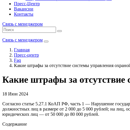
Пресс-Центр
Вакансии
Контакты
Связь с менеджером
Связь с менеджером
Главная
Пресс-центр
Faq
Какие штрафы за отсутствие системы управления охраной
Какие штрафы за отсутствие 
18 Июн 2024
Согласно статье 5.27.1 КоАП РФ, часть 1 — Нарушение госуд
должностных лиц в размере от 2 000 до 5 000 рублей; на лиц,
юридических лиц — от 50 000 до 80 000 рублей.
Содержание