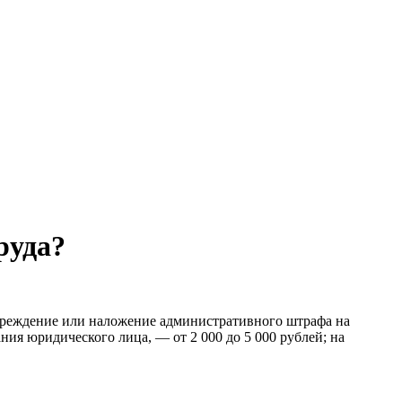
руда?
преждение или наложение административного штрафа на
ния юридического лица, — от 2 000 до 5 000 рублей; на