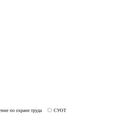
ние по охране труда
СУОТ