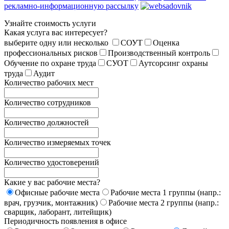
рекламно-информационную рассылку
Узнайте стоимость услуги
Какая услуга вас интересует?
выберите одну или несколько
СОУТ
Оценка
профессиональных рисков
Производственный контроль
Обучение по охране труда
СУОТ
Аутсорсинг охраны
труда
Аудит
Количество рабочих мест
Количество сотрудников
Количество должностей
Количество измеряемых точек
Количество удостоверений
Какие у вас рабочие места?
Офисные рабочие места
Рабочие места 1 группы (напр.:
врач, грузчик, монтажник)
Рабочие места 2 группы (напр.:
сварщик, лаборант, литейщик)
Периодичность появления в офисе