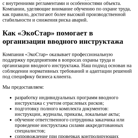
с внутренними регламентами и особенностями объекта.
Компании, уделяющие внимание обучению по охране труда,
как правило, достигают более высокой производственной
стабильности и снижения риска аварий.
Как «ЭкоСтар» помогает в
организации вводного инструктажа
Компания «ЭкоСтар» оказывает профессиональную
поддержку предприятиям в вопросах охраны труда и
организации вводного инструктажа. Наш подход основан на
соблюдении нормативных требований и адаптации решений
под специфику бизнеса клиента.
Мы предоставляем:
разработку индивидуальных программ вводного
инструктажа с учетом отраслевых рисков;
подготовку полного комплекта документов:
инструкции, журналы, приказы, локальные акты;
обучение ответственного сотрудника заказчика или
проведение инструктажа силами аккредитованных
специалистов;
сопровождение при проверках контролирующих