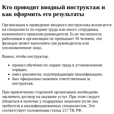
Кто проводит вводный инструктаж и
как оформить его результаты
Организация и проведение вводного инструктажа возлагается
на специалиста по охране труда или иного сотрудника,
назначенного приказом руководителя. Если численность
работников в организации не превышает 50 человек, эти
функции может выполнять сам руководитель или
уполномоченное лицо.
Важно, чтобы инструктор:
прошел обучение по охране труда в установленном
порядке;
имел документы, подтверждающие квалификацию;
был официально назначен ответственным за
инструктаж.
При привлечении сторонней организации необходимо
заключить договор на оказание услуг. При этом следует
убедиться в наличии у подрядчика лицензии (если она
требуется) и квалифицированных специалистов. Это
соответствует положениям статьи 217 ТК РФ.