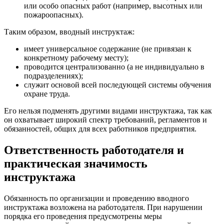
или особо опасных работ (например, высотных или
пожароопасных).
Таким образом, вводный инструктаж:
имеет универсальное содержание (не привязан к
конкретному рабочему месту);
проводится централизованно (а не индивидуально в
подразделениях);
служит основой всей последующей системы обучения
охране труда.
Его нельзя подменять другими видами инструктажа, так как
он охватывает широкий спектр требований, регламентов и
обязанностей, общих для всех работников предприятия.
Ответственность работодателя и
практическая значимость
инструктажа
Обязанность по организации и проведению вводного
инструктажа возложена на работодателя. При нарушении
порядка его проведения предусмотрены меры