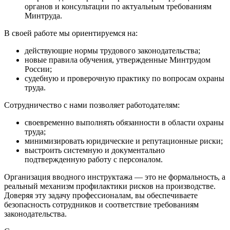
органов и консультации по актуальным требованиям
Минтруда.
В своей работе мы ориентируемся на:
действующие нормы трудового законодательства;
новые правила обучения, утвержденные Минтрудом
России;
судебную и проверочную практику по вопросам охраны
труда.
Сотрудничество с нами позволяет работодателям:
своевременно выполнять обязанности в области охраны
труда;
минимизировать юридические и репутационные риски;
выстроить системную и документально
подтвержденную работу с персоналом.
Организация вводного инструктажа — это не формальность, а
реальный механизм профилактики рисков на производстве.
Доверяя эту задачу профессионалам, вы обеспечиваете
безопасность сотрудников и соответствие требованиям
законодательства.