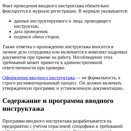
Факт проведения вводного инструктажа обязательно
фиксируется в журнале регистрации. В журнале указываются:
данные инструктируемого и лица, проводящего
инструктаж;
дата проведения;
подписи обеих сторон.
Также отметка о прохождении инструктажа вносится в
личное дело сотрудника или включается в комплект кадровых
документов при приеме на работу. Несоблюдение этих
требований может привести к административной
ответственности при проверке.
Оформление вводного инструктажа
— не формальность, а
строго регламентированный процесс. Он должен включать
утвержденную программу и установленную документацию.
Содержание и программа вводного
инструктажа
Программа вводного инструктажа разрабатывается на
предприятии с учётом отраслевой специфики и требований