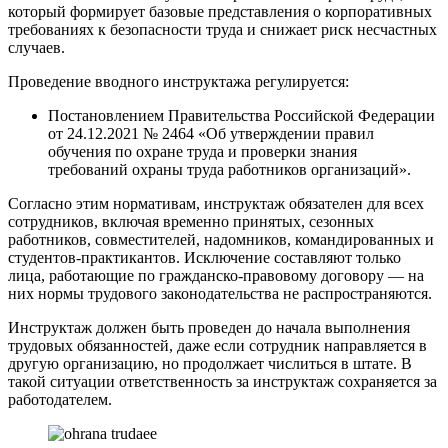
который формирует базовые представления о корпоративных
требованиях к безопасности труда и снижает риск несчастных
случаев.
Проведение вводного инструктажа регулируется:
Постановлением Правительства Российской Федерации
от 24.12.2021 № 2464 «Об утверждении правил
обучения по охране труда и проверки знания
требований охраны труда работников организаций».
Согласно этим нормативам, инструктаж обязателен для всех
сотрудников, включая временно принятых, сезонных
работников, совместителей, надомников, командированных и
студентов-практикантов. Исключение составляют только
лица, работающие по гражданско-правовому договору — на
них нормы трудового законодательства не распространяются.
Инструктаж должен быть проведен до начала выполнения
трудовых обязанностей, даже если сотрудник направляется в
другую организацию, но продолжает числиться в штате. В
такой ситуации ответственность за инструктаж сохраняется за
работодателем.