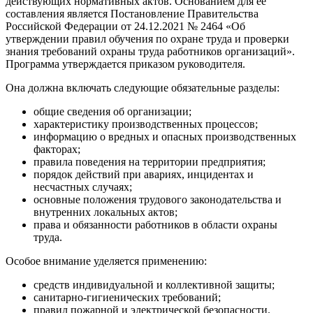
действующих нормативных актов. Основанием для её
составления является Постановление Правительства
Российской Федерации от 24.12.2021 № 2464 «Об
утверждении правил обучения по охране труда и проверки
знания требований охраны труда работников организаций».
Программа утверждается приказом руководителя.
Она должна включать следующие обязательные разделы:
общие сведения об организации;
характеристику производственных процессов;
информацию о вредных и опасных производственных
факторах;
правила поведения на территории предприятия;
порядок действий при авариях, инцидентах и
несчастных случаях;
основные положения трудового законодательства и
внутренних локальных актов;
права и обязанности работников в области охраны
труда.
Особое внимание уделяется применению:
средств индивидуальной и коллективной защиты;
санитарно-гигиенических требований;
правил пожарной и электрической безопасности.