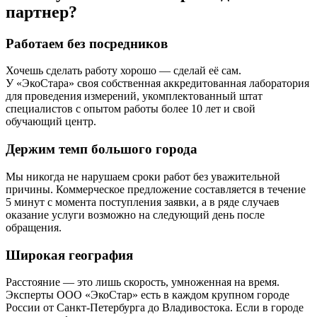
партнер?
Работаем без посредников
Хочешь сделать работу хорошо — сделай её сам.
У «ЭкоСтара» своя собственная аккредитованная лаборатория
для проведения измерений, укомплектованный штат
специалистов с опытом работы более 10 лет и свой
обучающий центр.
Держим темп большого города
Мы никогда не нарушаем сроки работ без уважительной
причины. Коммерческое предложение составляется в течение
5 минут с момента поступления заявки, а в ряде случаев
оказание услуги возможно на следующий день после
обращения.
Широкая география
Расстояние — это лишь скорость, умноженная на время.
Эксперты ООО «ЭкоСтар» есть в каждом крупном городе
России от Санкт-Петербурга до Владивостока. Если в городе