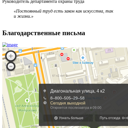
Руководитель департамента охраны труда
Л
«Постоянный труд есть закон как искусства, так
и жизни.»
Благодарственные письма