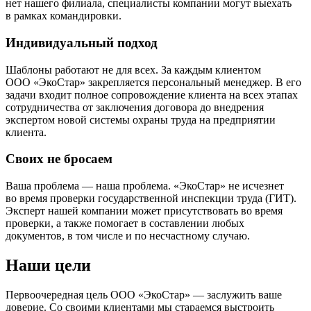
нет нашего филиала, специалисты компании могут выехать
в рамках командировки.
Индивидуальный подход
Шаблоны работают не для всех. За каждым клиентом
ООО «ЭкоСтар» закрепляется персональный менеджер. В его
задачи входит полное сопровождение клиента на всех этапах
сотрудничества от заключения договора до внедрения
экспертом новой системы охраны труда на предприятии
клиента.
Своих не бросаем
Ваша проблема — наша проблема. «ЭкоСтар» не исчезнет
во время проверки государственной инспекции труда (ГИТ).
Эксперт нашей компании может присутствовать во время
проверки, а также помогает в составлении любых
документов, в том числе и по несчастному случаю.
Наши цели
Первоочередная цель ООО «ЭкоСтар» — заслужить ваше
доверие. Со своими клиентами мы стараемся выстроить