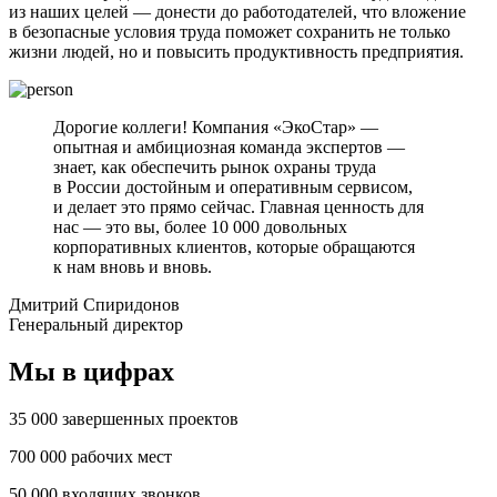
из наших целей — донести до работодателей, что вложение
в безопасные условия труда поможет сохранить не только
жизни людей, но и повысить продуктивность предприятия.
Дорогие коллеги! Компания «ЭкоСтар» —
опытная и амбициозная команда экспертов —
знает, как обеспечить рынок охраны труда
в России достойным и оперативным сервисом,
и делает это прямо сейчас. Главная ценность для
нас — это вы, более 10 000 довольных
корпоративных клиентов, которые обращаются
к нам вновь и вновь.
Дмитрий Спиридонов
Генеральный директор
Мы в цифрах
35 000
завершенных проектов
700 000
рабочих мест
50 000
входящих звонков