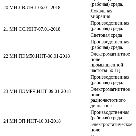
(рабочая) среда.
20
МИ ЛВ.ИНТ-06.01-2018
Локальная
вибрация
Производственная
(рабочая) среда.
21
МИ СС.ИНТ-07.01-2018
Световая среда
Производственная
(рабочая) среда.
Электромагнитное
22
МИ ПЭМ50.ИНТ-08.01-2018
поле
промышленной
частоты 50 Гц
Производственная
(рабочая) среда.
Электромагнитное
23
МИ ПЭМРЧ.ИНТ-09.01-2018
поле
радиочастотного
диапазона
Производственная
(рабочая) среда.
24
МИ ЭП.ИНТ-10.01-2018
Электростатическое
поле