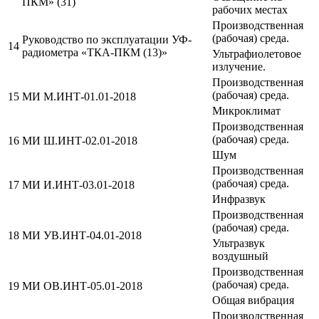
ПКМ» (31)
рабочих местах
Производственная
(рабочая) среда.
Руководство по эксплуатации УФ-
14
радиометра «ТКА-ПКМ (13)»
Ультрафиолетовое
излучение.
Производственная
(рабочая) среда.
15
МИ М.ИНТ-01.01-2018
Микроклимат
Производственная
(рабочая) среда.
16
МИ Ш.ИНТ-02.01-2018
Шум
Производственная
(рабочая) среда.
17
МИ И.ИНТ-03.01-2018
Инфразвук
Производственная
(рабочая) среда.
18
МИ УВ.ИНТ-04.01-2018
Ультразвук
воздушный
Производственная
(рабочая) среда.
19
МИ ОВ.ИНТ-05.01-2018
Общая вибрация
Производственная