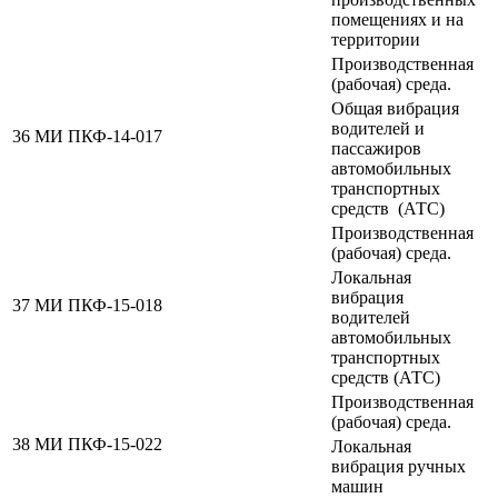
помещениях и на
территории
Производственная
(рабочая) среда.
Общая вибрация
водителей и
36
МИ ПКФ-14-017
пассажиров
автомобильных
транспортных
средств (АТС)
Производственная
(рабочая) среда.
Локальная
вибрация
37
МИ ПКФ-15-018
водителей
автомобильных
транспортных
средств (АТС)
Производственная
(рабочая) среда.
38
МИ ПКФ-15-022
Локальная
вибрация ручных
машин