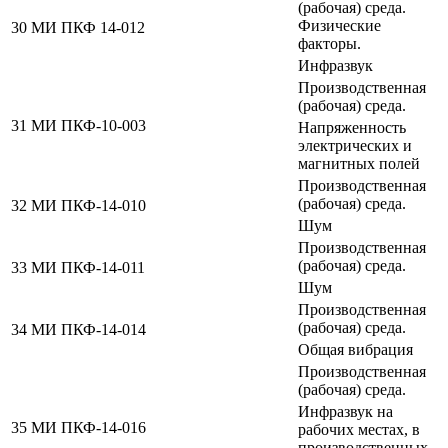
(рабочая) среда.
Физические
30
МИ ПКФ 14-012
факторы.
Инфразвук
Производственная
(рабочая) среда.
31
МИ ПКФ-10-003
Напряженность
электрических и
магнитных полей
Производственная
(рабочая) среда.
32
МИ ПКФ-14-010
Шум
Производственная
(рабочая) среда.
33
МИ ПКФ-14-011
Шум
Производственная
(рабочая) среда.
34
МИ ПКФ-14-014
Общая вибрация
Производственная
(рабочая) среда.
Инфразвук на
35
МИ ПКФ-14-016
рабочих местах, в
производственных