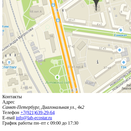
Контакты
Адрес
Санкт-Петербург, Диагональная ул., 4к2
Телефон
+7(921)639-29-64
E-mail
info@lab-ecostar.ru
График работы
пн–пт с 09:00 до 17:30