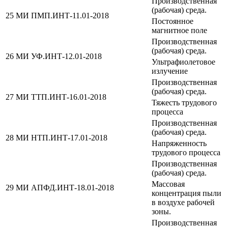
Производственная
(рабочая) среда.
25
МИ ПМП.ИНТ-11.01-2018
Постоянное
магнитное поле
Производственная
(рабочая) среда.
26
МИ УФ.ИНТ-12.01-2018
Ультрафиолетовое
излучение
Производственная
(рабочая) среда.
27
МИ ТТП.ИНТ-16.01-2018
Тяжесть трудового
процесса
Производственная
(рабочая) среда.
28
МИ НТП.ИНТ-17.01-2018
Напряженность
трудового процесса
Производственная
(рабочая) среда.
Массовая
29
МИ АПФД.ИНТ-18.01-2018
концентрация пыли
в воздухе рабочей
зоны.
Производственная