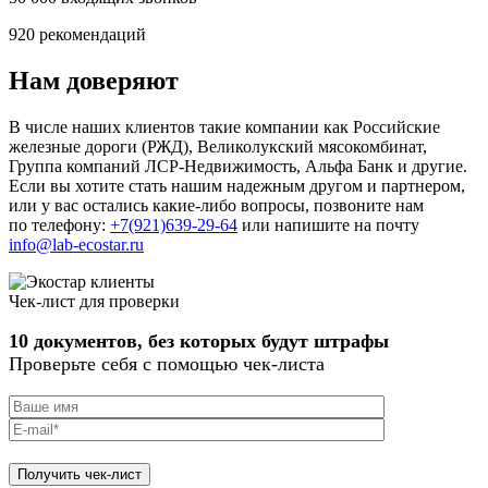
920
рекомендаций
Нам доверяют
В числе наших клиентов такие компании как Российские
железные дороги (РЖД), Великолукский мясокомбинат,
Группа компаний ЛСР-Недвижимость, Альфа Банк и другие.
Если вы хотите стать нашим надежным другом и партнером,
или у вас остались какие-либо вопросы, позвоните нам
по телефону:
+7(921)639-29-64
или напишите на почту
info@lab-ecostar.ru
Чек-лист для проверки
10 документов, без которых будут штрафы
Проверьте себя с помощью чек-листа