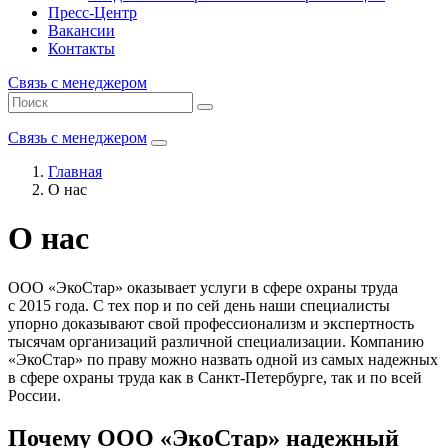
Пресс-Центр
Вакансии
Контакты
Связь с менеджером
Связь с менеджером
Главная
О нас
О нас
ООО «ЭкоСтар» оказывает услуги в сфере охраны труда
с 2015 года. С тех пор и по сей день наши специалисты
упорно доказывают свой профессионализм и экспертность
тысячам организаций различной специализации. Компанию
«ЭкоСтар» по праву можно назвать одной из самых надежных
в сфере охраны труда как в Санкт-Петербурге, так и по всей
России.
Почему ООО «ЭкоСтар» надежный