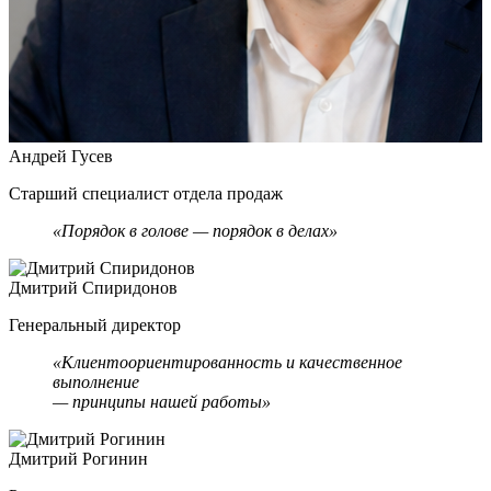
Андрей Гусев
Старший специалист отдела продаж
«Порядок в голове — порядок в делах»
Дмитрий Спиридонов
Генеральный директор
«Клиентоориентированность и качественное
выполнение
— принципы нашей работы»
Дмитрий Рогинин
Е