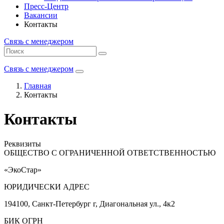
Пресс-Центр
Вакансии
Контакты
Связь с менеджером
Связь с менеджером
Главная
Контакты
Контакты
Реквизиты
ОБЩЕСТВО С ОГРАНИЧЕННОЙ ОТВЕТСТВЕННОСТЬЮ
«ЭкоСтар»
ЮРИДИЧЕСКИ АДРЕС
194100, Санкт-Петербург г, Диагональная ул., 4к2
БИК ОГРН