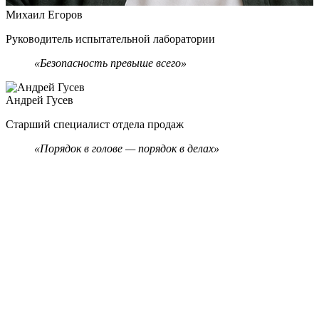
Михаил Егоров
Руководитель испытательной лаборатории
«
Безопасность превыше всего»
Андрей Гусев
Старший специалист отдела продаж
«Порядок в голове — порядок в делах»