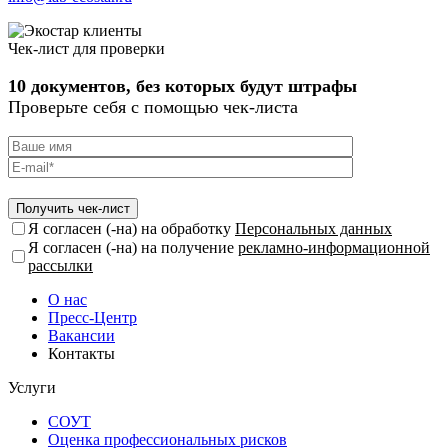
Чек-лист для проверки
10 документов, без которых будут штрафы
Проверьте себя с помощью чек-листа
Я согласен (-на) на обработку
Персональных данных
Я согласен (-на) на получение
рекламно-информационной
рассылки
О нас
Пресс-Центр
Вакансии
Контакты
Услуги
СОУТ
Оценка профессиональных рисков