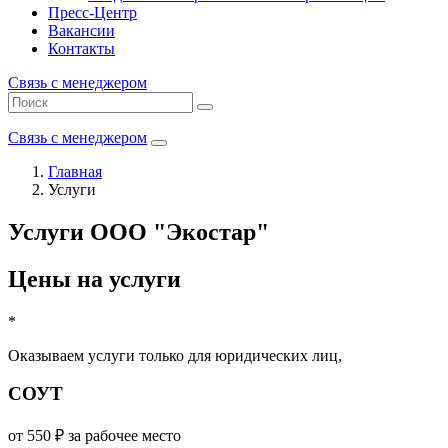
Пресс-Центр
Вакансии
Контакты
Связь с менеджером
Связь с менеджером
Главная
Услуги
Услуги ООО "Экостар"
Цены на услуги
*
Оказываем услуги
только для юридических лиц,
СОУТ
от 550 ₽
за рабочее место