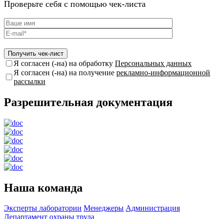
Проверьте себя с помощью чек-листа
Я согласен (-на) на обработку
Персональных данных
Я согласен (-на) на получение
рекламно-информационной
рассылки
Разрешительная документация
Наша команда
Эксперты лаборатории
Менеджеры
Администрация
Департамент охраны труда