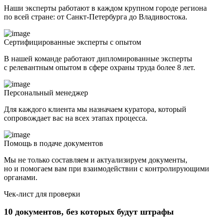
Наши эксперты работают в каждом крупном городе региона
по всей стране: от Санкт-Петербурга до Владивостока.
Сертифицированные эксперты с опытом
В нашей команде работают дипломированные эксперты
с релевантным опытом в сфере охраны труда более 8 лет.
Персональный менеджер
Для каждого клиента мы назначаем куратора, который
сопровождает вас на всех этапах процесса.
Помощь в подаче документов
Мы не только составляем и актуализируем документы,
но и помогаем вам при взаимодействии с контролирующими
органами.
Чек-лист для проверки
10 документов, без которых будут штрафы