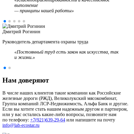
выполнение
— принципы нашей работы»
Дмитрий Рогинин
Руководитель департамента охраны труда
«Постоянный труд есть закон как искусства, так
и жизни.»
Нам доверяют
В числе наших клиентов такие компании как Российские
железные дороги (РЖД), Великолукский мясокомбинат,
Группа компаний ЛСР-Недвижимость, Альфа Банк и другие.
Если вы хотите стать нашим надежным другом и партнером,
или у вас остались какие-либо вопросы, позвоните нам
по телефону:
+7(921)639-29-64
или напишите на почту
info@lab-ecostar.ru