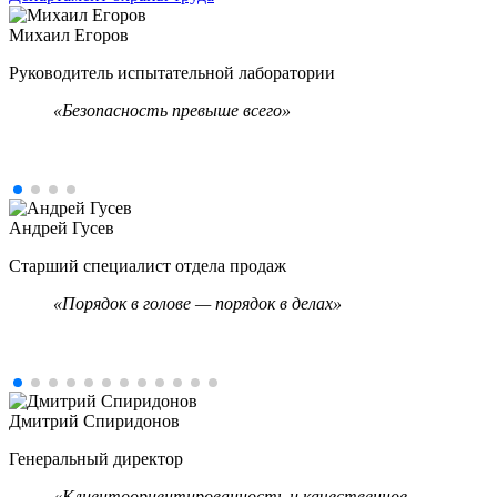
Михаил Егоров
Руководитель испытательной лаборатории
«
Безопасность превыше всего»
Андрей Гусев
Старший специалист отдела продаж
«Порядок в голове — порядок в делах»
Дмитрий Спиридонов
Генеральный директор
«Клиентоориентированность и качественное