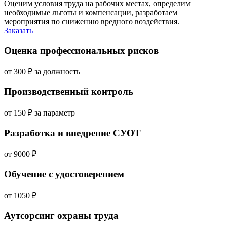
Оценим условия труда на рабочих местах, определим
необходимые льготы и компенсации, разработаем
мероприятия по снижению вредного воздействия.
Заказать
Оценка профессиональных рисков
от 300 ₽
за должность
Производственный контроль
от 150 ₽
за параметр
Разработка и внедрение СУОТ
от 9000 ₽
Обучение с удостоверением
от 1050 ₽
Аутсорсинг охраны труда