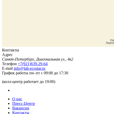
Контакты
Адрес
Санкт-Петербург, Диагональная ул., 4к2
Телефон
+7(921)639-29-64
E-mail
info@lab-ecostar.ru
График работы
пн–пт с 09:00 до 17:30
(колл-центр работает до 19:00)
О нас
Пресс-Центр
Вакансии
Контакты