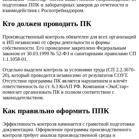
подготовки ППК и лабораторных замеров до отчетности и
взаимодействия с Роспотребнадзором.
Кто должен проводить ПК
Производственный контроль обязателен для всех организаций
и ИП независимо от сферы деятельности и формы
собственности. Его проведение закреплено Федеральным
законом от 30.03.1999 № 52-ФЗ и санитарными правилами СП
1.1.1058-01.
Отдельно выделен контроль за условиями труда (СП 2.2.3670-
20), который проводится независимо от результатов СОУТ.
Отсутствие программы ПК является нарушением и влечёт
ответственность по ст. 6.3 КоАП РФ. Компания «ЭкоСтар»
помогает организовать ПК в полном соответствии с
законодательством.
Как правильно оформить ППК
Эффективность контроля начинается с грамотной подготовки
документации. Оформление программы производственного
контроля требует анализа производственной среды и