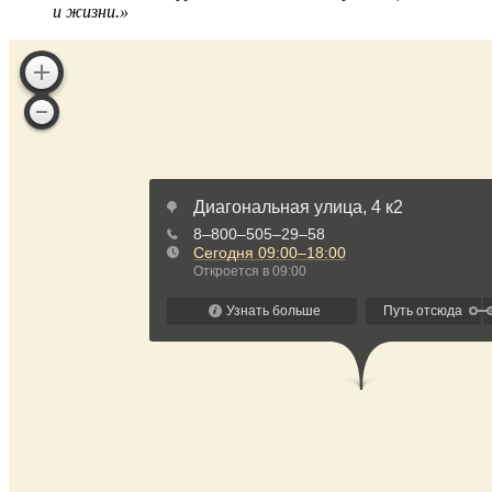
и жизни.»