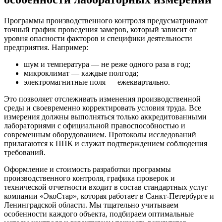
Программы производственного контроля предусматривают
точный график проведения замеров, который зависит от
уровня опасности факторов и специфики деятельности
предприятия. Например:
шум и температура — не реже одного раза в год;
микроклимат — каждые полгода;
электромагнитные поля — ежеквартально.
Это позволяет отслеживать изменения производственной
среды и своевременно корректировать условия труда. Все
измерения должны выполняться только аккредитованными
лабораториями с официальной правоспособностью и
современным оборудованием. Протоколы исследований
прилагаются к ППК и служат подтверждением соблюдения
требований.
Оформление и стоимость разработки программы
производственного контроля, графика проверок и
технической отчетности входит в состав стандартных услуг
компании «ЭкоСтар», которая работает в Санкт-Петербурге и
Ленинградской области. Мы тщательно учитываем
особенности каждого объекта, подбираем оптимальные