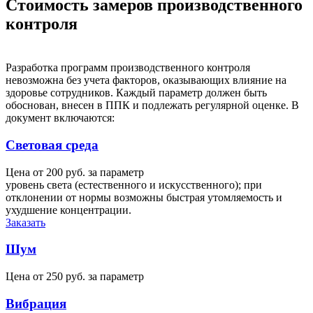
Стоимость замеров производственного
контроля
Разработка программ производственного контроля
невозможна без учета факторов, оказывающих влияние на
здоровье сотрудников. Каждый параметр должен быть
обоснован, внесен в ППК и подлежать регулярной оценке. В
документ включаются:
Световая среда
Цена от
200 руб.
за параметр
уровень света (естественного и искусственного); при
отклонении от нормы возможны быстрая утомляемость и
ухудшение концентрации.
Заказать
Шум
Цена от
250 руб.
за параметр
Вибрация