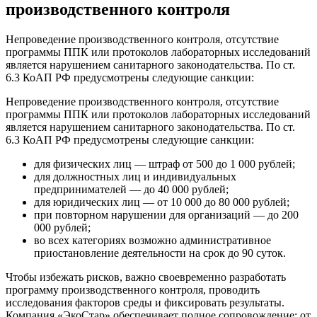
производственного контроля
Непроведение производственного контроля, отсутствие
программы ППК или протоколов лабораторных исследований
является нарушением санитарного законодательства. По ст.
6.3 КоАП РФ предусмотрены следующие санкции:
Непроведение производственного контроля, отсутствие
программы ППК или протоколов лабораторных исследований
является нарушением санитарного законодательства. По ст.
6.3 КоАП РФ предусмотрены следующие санкции:
для физических лиц — штраф от 500 до 1 000 рублей;
для должностных лиц и индивидуальных
предпринимателей — до 40 000 рублей;
для юридических лиц — от 10 000 до 80 000 рублей;
при повторном нарушении для организаций — до 200
000 рублей;
во всех категориях возможно административное
приостановление деятельности на срок до 90 суток.
Чтобы избежать рисков, важно своевременно разработать
программу производственного контроля, проводить
исследования факторов среды и фиксировать результаты.
Компания «ЭкоСтар» обеспечивает полное сопровождение: от