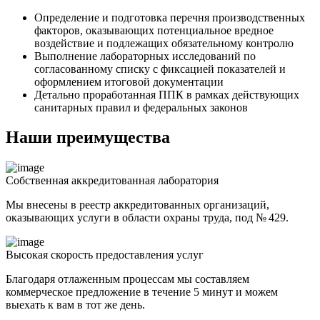
Определение и подготовка перечня производственных
факторов, оказывающих потенциальное вредное
воздействие и подлежащих обязательному контролю
Выполнение лабораторных исследований по
согласованному списку с фиксацией показателей и
оформлением итоговой документации
Детально проработанная ППК в рамках действующих
санитарных правил и федеральных законов
Наши преимущества
Собственная аккредитованная лаборатория
Мы внесены в реестр аккредитованных организаций,
оказывающих услуги в области охраны труда, под № 429.
Высокая скорость предоставления услуг
Благодаря отлаженным процессам мы составляем
коммерческое предложение в течение 5 минут и можем
выехать к вам в тот же день.