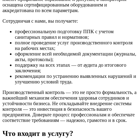
оснащена сертифицированным оборудованием и
аккредитована по всем параметрам.
Сотрудничая с нами, вы получаете:
профессиональную подготовку ППК с учетом
санитарных правил и нормативов;
полное проведение услуг производственного контроля
на рабочих местах;
оформление всей необходимой документации (журналы,
акты, протоколы);
поддержку на всех этапах — от аудита до итогового
заключения;
рекомендации по устранению выявленных нарушений и
улучшению условий труда.
Производственный контроль — это не просто формальность, а
важнейший механизм обеспечения здоровья сотрудников и
устойчивости бизнеса. Не откладывайте внедрение системы
контроля — это инвестиция в безопасность вашего
предприятия. Доверьте процесс профессионалам и обеспечьте
соответствие требованиям — надежно, грамотно и в срок.
Что входит в услугу?