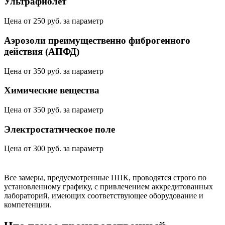
Ультрафиолет
Цена от
250 руб.
за параметр
Аэрозоли преимущественно фиброгенного
действия (АПФД)
Цена от
350 руб.
за параметр
Химические вещества
Цена от
350 руб.
за параметр
Электростатическое поле
Цена от
300 руб.
за параметр
Все замеры, предусмотренные ППК, проводятся строго по
установленному графику, с привлечением аккредитованных
лабораторий, имеющих соответствующее оборудование и
компетенции.