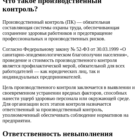
Что такое производственный
контроль?
Производственный контроль (ПК) — обязательная
составляющая системы охраны труда, обеспечивающая
сохранение здоровья работников и предотвращение
профессиональных и производственных рисков.
Согласно Федеральному закону № 52-ФЗ от 30.03.1999 «О
санитарно-эпидемиологическом благополучии населения»,
проведение и стоимость производственного контроля
является профилактической мерой, обязательной для всех
работодателей — как юридических лиц, так и
индивидуальных предпринимателей.
Цель производственного контроля заключается в выявлении и
своевременном устранении вредных факторов, способных
нанести ущерб здоровью персонала или окружающей среде.
Для организации всех этапов контроля назначается
ответственный за производственный контроль,
уполномоченный обеспечивать соблюдение нормативов на
предприятии.
Ответственность невыполнения