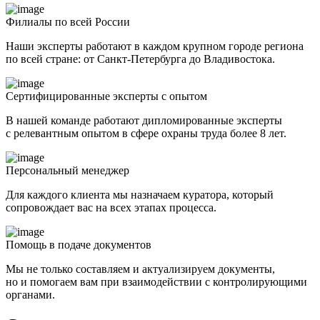
Филиалы по всей России
Наши эксперты работают в каждом крупном городе региона
по всей стране: от Санкт-Петербурга до Владивостока.
Сертифицированные эксперты с опытом
В нашей команде работают дипломированные эксперты
с релевантным опытом в сфере охраны труда более 8 лет.
Персональный менеджер
Для каждого клиента мы назначаем куратора, который
сопровождает вас на всех этапах процесса.
Помощь в подаче документов
Мы не только составляем и актуализируем документы,
но и помогаем вам при взаимодействии с контролирующими
органами.