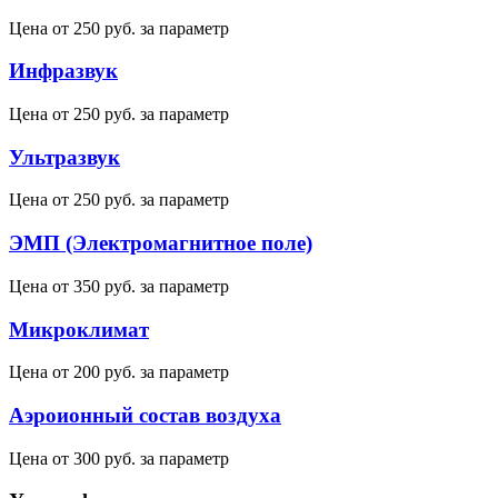
Цена от
250 руб.
за параметр
Инфразвук
Цена от
250 руб.
за параметр
Ультразвук
Цена от
250 руб.
за параметр
ЭМП (Электромагнитное поле)
Цена от
350 руб.
за параметр
Микроклимат
Цена от
200 руб.
за параметр
Аэроионный состав воздуха
Цена от
300 руб.
за параметр