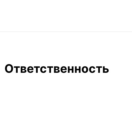
Ответственность