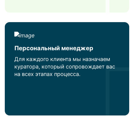
Персональный менеджер
Для каждого клиента мы назначаем
куратора, который сопровождает вас
на всех этапах процесса.