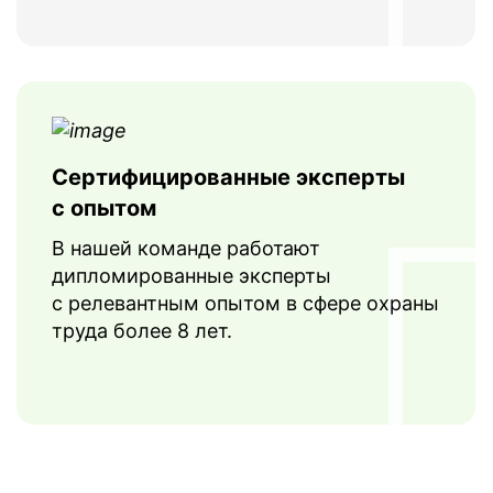
Сертифицированные эксперты
с опытом
В нашей команде работают
дипломированные эксперты
с релевантным опытом в сфере охраны
труда более 8 лет.