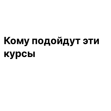
Кому подойдут эти
курсы