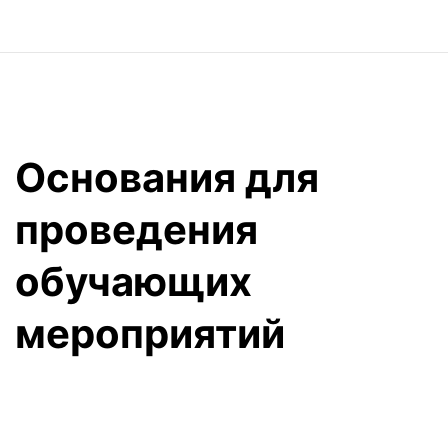
Основания для
проведения
обучающих
мероприятий