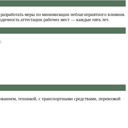
 разработать меры по минимизации неблагоприятного влияния.
дичность аттестации рабочих мест — каждые пять лет.
:
ованием, техникой, с транспортными средствами, перевозкой