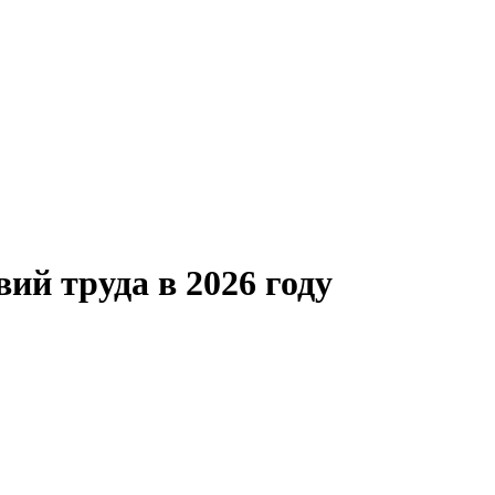
ий труда в 2026 году