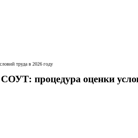
словий труда в 2026 году
 СОУТ: процедура оценки услов