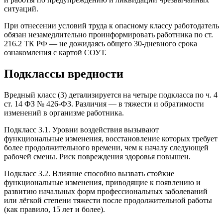
ситуаций.
При отнесении условий труда к опасному классу работодатель
обязан незамедлительно проинформировать работника по ст.
216.2 ТК РФ — не дожидаясь общего 30-дневного срока
ознакомления с картой СОУТ.
Подклассы вредности
Вредный класс (3) детализируется на четыре подкласса по ч. 4
ст. 14 ФЗ № 426-ФЗ. Различия — в тяжести и обратимости
изменений в организме работника.
Подкласс 3.1. Уровни воздействия вызывают
функциональные изменения, восстановление которых требует
более продолжительного времени, чем к началу следующей
рабочей смены. Риск повреждения здоровья повышен.
Подкласс 3.2. Влияние способно вызвать стойкие
функциональные изменения, приводящие к появлению и
развитию начальных форм профессиональных заболеваний
или лёгкой степени тяжести после продолжительной работы
(как правило, 15 лет и более).