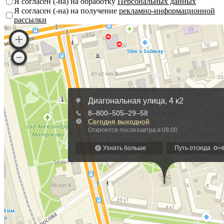
Я согласен (-на) на обработку
Персональных данных
Я согласен (-на) на получение
рекламно-информационной
рассылки