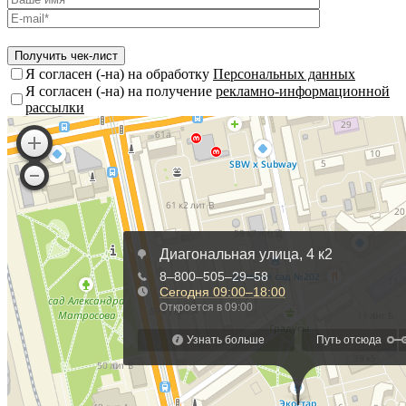
Я согласен (-на) на обработку
Персональных данных
Я согласен (-на) на получение
рекламно-информационной
рассылки