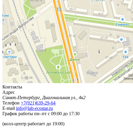
Контакты
Адрес
Санкт-Петербург, Диагональная ул., 4к2
Телефон
+7(921)639-29-64
E-mail
info@lab-ecostar.ru
График работы
пн–пт с 09:00 до 17:30
(колл-центр работает до 19:00)