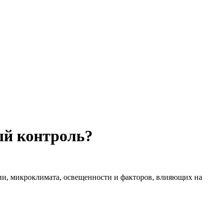
ый контроль?
ции, микроклимата, освещенности и факторов, влияющих на