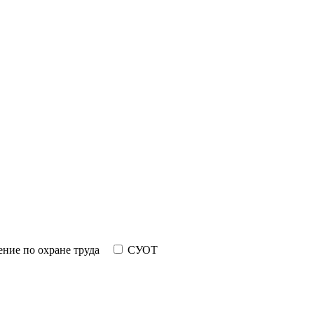
ние по охране труда
СУОТ