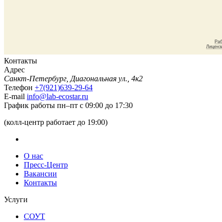
Контакты
Адрес
Санкт-Петербург, Диагональная ул., 4к2
Телефон
+7(921)639-29-64
E-mail
info@lab-ecostar.ru
График работы
пн–пт с 09:00 до 17:30
(колл-центр работает до 19:00)
О нас
Пресс-Центр
Вакансии
Контакты
Услуги
СОУТ