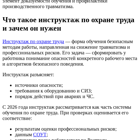
элемент доказуемости обучения и профилактики
производственного травматизма.
Что такое инструктаж по охране труда
и зачем он нужен
Инструктаж по охране труда
— форма обучения безопасным
методам работы, направленная на снижение травматизма и
профессиональных рисков. Его задача — сформировать у
работника понимание опасностей конкретного рабочего места
и алгоритмов безопасного поведения.
Инструктаж разъясняет:
источники опасности;
требования к оборудованию и СИЗ;
порядок действий при авариях и ЧС.
С 2026 года инструктаж рассматривается как часть системы
обучения по охране труда. При проверках оценивается его
соответствие:
результатам оценки профессиональных рисков;
данным
СОУТ
;