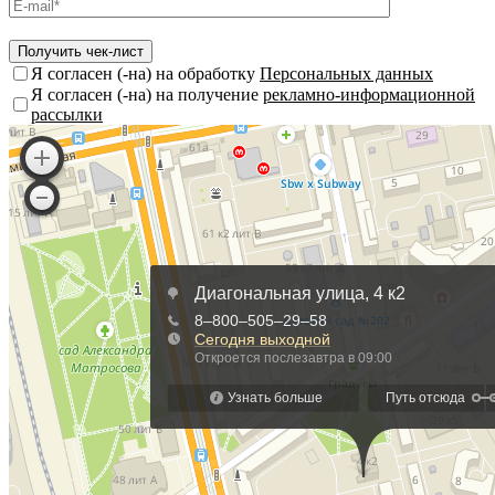
Я согласен (-на) на обработку
Персональных данных
Я согласен (-на) на получение
рекламно-информационной
рассылки