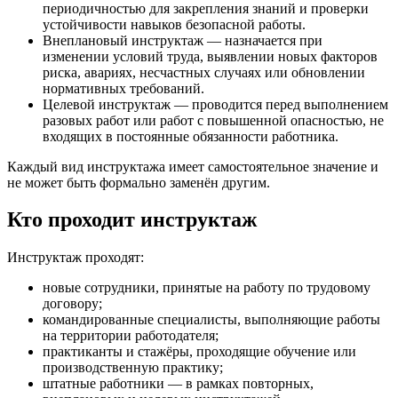
периодичностью для закрепления знаний и проверки
устойчивости навыков безопасной работы.
Внеплановый инструктаж — назначается при
изменении условий труда, выявлении новых факторов
риска, авариях, несчастных случаях или обновлении
нормативных требований.
Целевой инструктаж — проводится перед выполнением
разовых работ или работ с повышенной опасностью, не
входящих в постоянные обязанности работника.
Каждый вид инструктажа имеет самостоятельное значение и
не может быть формально заменён другим.
Кто проходит инструктаж
Инструктаж проходят:
новые сотрудники, принятые на работу по трудовому
договору;
командированные специалисты, выполняющие работы
на территории работодателя;
практиканты и стажёры, проходящие обучение или
производственную практику;
штатные работники — в рамках повторных,