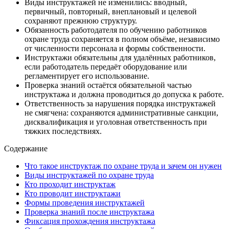
Виды инструктажей не изменились: вводный,
первичный, повторный, внеплановый и целевой
сохраняют прежнюю структуру.
Обязанность работодателя по обучению работников
охране труда сохраняется в полном объёме, независимо
от численности персонала и формы собственности.
Инструктажи обязательны для удалённых работников,
если работодатель передаёт оборудование или
регламентирует его использование.
Проверка знаний остаётся обязательной частью
инструктажа и должна проводиться до допуска к работе.
Ответственность за нарушения порядка инструктажей
не смягчена: сохраняются административные санкции,
дисквалификация и уголовная ответственность при
тяжких последствиях.
Содержание
Что такое инструктаж по охране труда и зачем он нужен
Виды инструктажей по охране труда
Кто проходит инструктаж
Кто проводит инструктажи
Формы проведения инструктажей
Проверка знаний после инструктажа
Фиксация прохождения инструктажа