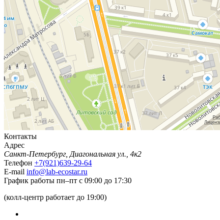
Контакты
Адрес
Санкт-Петербург, Диагональная ул., 4к2
Телефон
+7(921)639-29-64
E-mail
info@lab-ecostar.ru
График работы
пн–пт с 09:00 до 17:30
(колл-центр работает до 19:00)