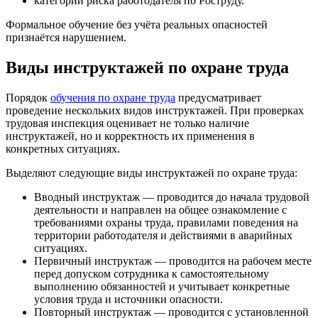
категории риска работодателя по Роструду.
Формальное обучение без учёта реальных опасностей
признаётся нарушением.
Виды инструктажей по охране труда
Порядок
обучения по охране труда
предусматривает
проведение нескольких видов инструктажей. При проверках
трудовая инспекция оценивает не только наличие
инструктажей, но и корректность их применения в
конкретных ситуациях.
Выделяют следующие виды инструктажей по охране труда:
Вводный инструктаж — проводится до начала трудовой
деятельности и направлен на общее ознакомление с
требованиями охраны труда, правилами поведения на
территории работодателя и действиями в аварийных
ситуациях.
Первичный инструктаж — проводится на рабочем месте
перед допуском сотрудника к самостоятельному
выполнению обязанностей и учитывает конкретные
условия труда и источники опасности.
Повторный инструктаж — проводится с установленной