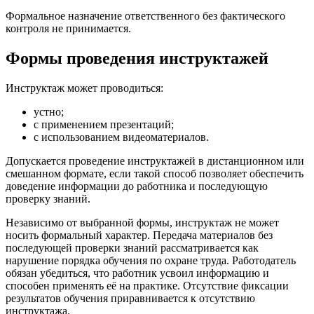
Формальное назначение ответственного без фактического
контроля не принимается.
Формы проведения инструктажей
Инструктаж может проводиться:
устно;
с применением презентаций;
с использованием видеоматериалов.
Допускается проведение инструктажей в дистанционном или
смешанном формате, если такой способ позволяет обеспечить
доведение информации до работника и последующую
проверку знаний.
Независимо от выбранной формы, инструктаж не может
носить формальный характер. Передача материалов без
последующей проверки знаний рассматривается как
нарушение порядка обучения по охране труда. Работодатель
обязан убедиться, что работник усвоил информацию и
способен применять её на практике. Отсутствие фиксации
результатов обучения приравнивается к отсутствию
инструктажа.