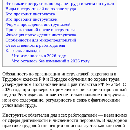
Что такое инструктаж по охране труда и зачем он нужен
Виды инструктажей по охране труда
Кто проходит инструктаж
Кто проводит инструктажи
Формы проведения инструктажей
Проверка знаний после инструктажа
Фиксация прохождения инструктажа
Особенности для микропредприятий
Ответственность работодателя
Ключевые выводы
Что изменилось в 2026 году
Что осталось без изменений в 2026 году
Обязанность по организации инструктажей закреплена в
Трудовом кодексе РФ и Порядке обучения по охране труда,
утверждённом Постановлением Правительства РФ № 2464. С
2026 года при проверках применяется риск-ориентированный
подход Роструда: оценивается не только наличие инструктажа,
но и его содержание, регулярность и связь с фактическими
условиями труда.
Инструктаж обязателен для всех работодателей — независимо
от сферы деятельности и численности персонала. В надзорной
практике трудовой инспекции он используется как ключевой