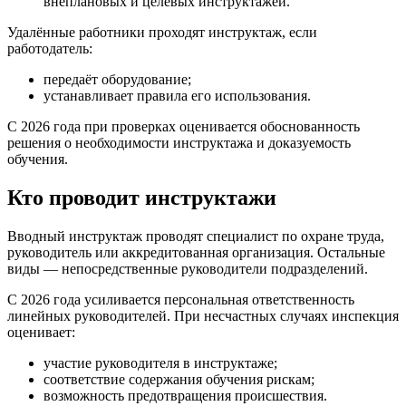
внеплановых и целевых инструктажей.
Удалённые работники проходят инструктаж, если
работодатель:
передаёт оборудование;
устанавливает правила его использования.
С 2026 года при проверках оценивается обоснованность
решения о необходимости инструктажа и доказуемость
обучения.
Кто проводит инструктажи
Вводный инструктаж проводят специалист по охране труда,
руководитель или аккредитованная организация. Остальные
виды — непосредственные руководители подразделений.
С 2026 года усиливается персональная ответственность
линейных руководителей. При несчастных случаях инспекция
оценивает:
участие руководителя в инструктаже;
соответствие содержания обучения рискам;
возможность предотвращения происшествия.