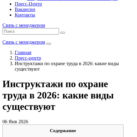
Пресс-Центр
Вакансии
Контакты
Связь с менеджером
Связь с менеджером
Главная
Пресс-центр
Инструктажи по охране труда в 2026: какие виды
существуют
Инструктажи по охране
труда в 2026: какие виды
существуют
06 Янв 2026
Содержание