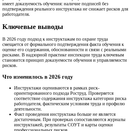
имеет доказуемость обучения: наличие подписей без
подтверждения реального инструктажа не снижает рисков для
работодателя.
Ключевые выводы
В 2026 году подход к инструктажам по охране труда
смещается от формального подтверждения факта обучения к
оценке его содержания, обоснованности и связи с реальными
рисками. В надзорной практике инспекции труда ключевым
становится принцип доказуемости обучения и управляемости
рисков.
Что изменилось в 2026 году
Инструктажи оцениваются в рамках риск-
ориентированного подхода Роструд. Проверяется
соответствие содержания инструктажа категории риска
работодателя, фактическим условиям труда и профилю
деятельности.
Факт проведения инструктажа больше не является
достаточным. При проверках сопоставляются журналы
инструктажей, результаты СОУТ и карты оценки
профессиональных рисков.