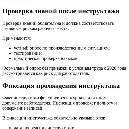
Проверка знаний после инструктажа
Проверка знаний обязательна и должна соответствовать
реальным рискам рабочего места.
Применяются:
устный опрос по производственным ситуациям;
тестирование;
практическая проверка навыков.
Формальный опрос без привязки к условиям труда с 2026 года
рассматривается как риск для работодателя.
Фиксация прохождения инструктажа
Факт инструктажа фиксируется в журнале или ином
документе работодателя. Инспекция проверяет полноту и
содержание записей.
В фиксации инструктажа обязательно указываются:
дата проведения инструктажа;