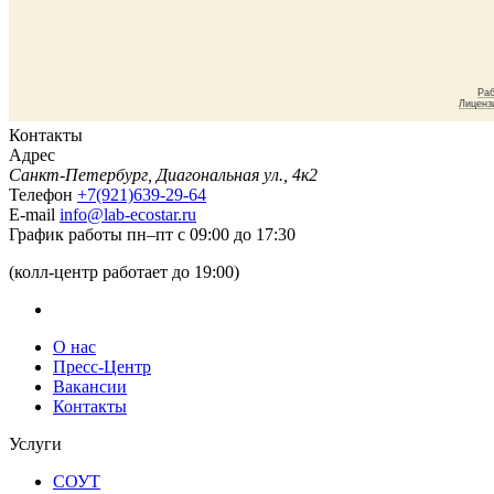
Контакты
Адрес
Санкт-Петербург, Диагональная ул., 4к2
Телефон
+7(921)639-29-64
E-mail
info@lab-ecostar.ru
График работы
пн–пт с 09:00 до 17:30
(колл-центр работает до 19:00)
О нас
Пресс-Центр
Вакансии
Контакты
Услуги
СОУТ