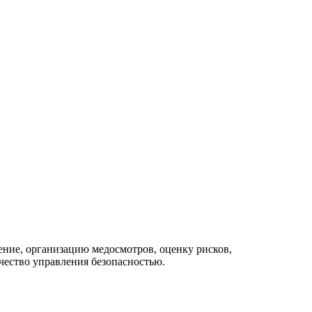
ение, организацию медосмотров, оценку рисков,
чество управления безопасностью.