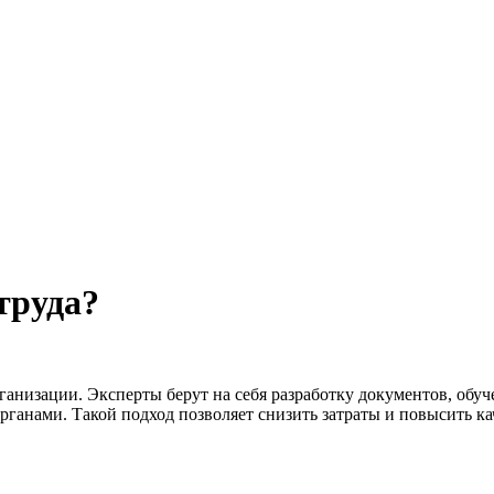
труда?
анизации. Эксперты берут на себя разработку документов, обуч
анами. Такой подход позволяет снизить затраты и повысить ка