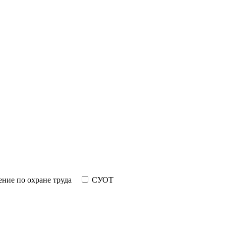
ние по охране труда
СУОТ