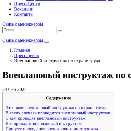
Пресс-Центр
Вакансии
Контакты
Связь с менеджером
Связь с менеджером
Главная
Пресс-центр
Внеплановый инструктаж по охране труда
Внеплановый инструктаж по о
24 Сен 2025
Содержание
Что такое внеплановый инструктаж по охране труда
В каких случаях проводится внеплановый инструктаж
С кем проводят внеплановый инструктаж
Кто проводит внеплановый инструктаж
Процесс проведения внепланового инструктажа