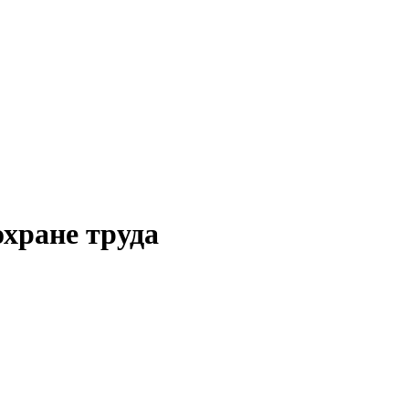
хране труда