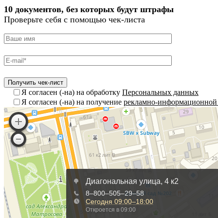
10 документов, без которых будут штрафы
Проверьте себя с помощью чек-листа
Я согласен (-на) на обработку
Персональных данных
Я согласен (-на) на получение
рекламно-информационной