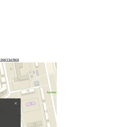
 рассылки