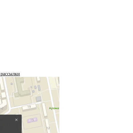
 рассылки