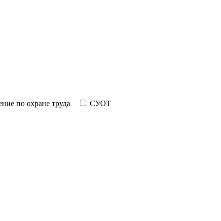
ние по охране труда
СУОТ