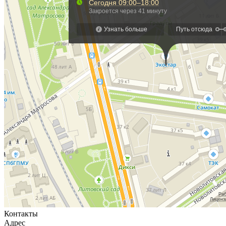
Контакты
Адрес