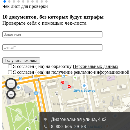
Чек-лист для проверки
10 документов, без которых будут штрафы
Проверьте себя с помощью чек-листа
Я согласен (-на) на обработку
Персональных данных
Я согласен (-на) на получение
рекламно-информационной