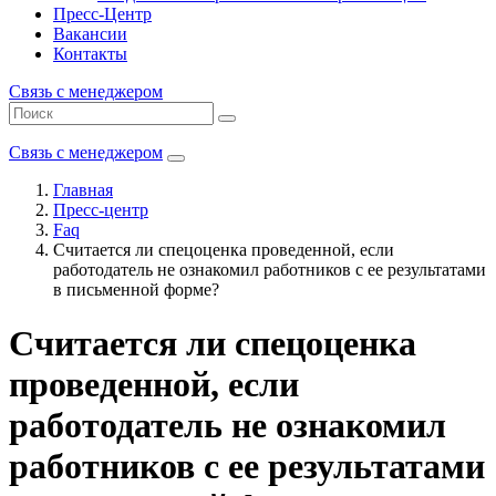
Пресс-Центр
Вакансии
Контакты
Связь с менеджером
Связь с менеджером
Главная
Пресс-центр
Faq
Считается ли спецоценка проведенной, если
работодатель не ознакомил работников с ее результатами
в письменной форме?
Считается ли спецоценка
проведенной, если
работодатель не ознакомил
работников с ее результатами