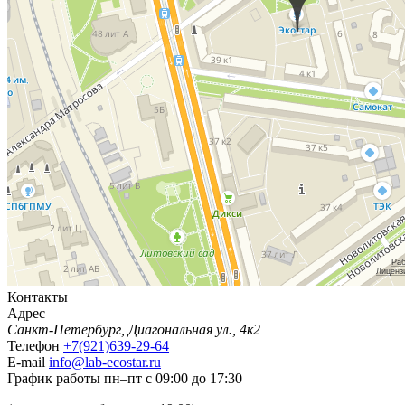
Контакты
Адрес
Санкт-Петербург, Диагональная ул., 4к2
Телефон
+7(921)639-29-64
E-mail
info@lab-ecostar.ru
График работы
пн–пт с 09:00 до 17:30