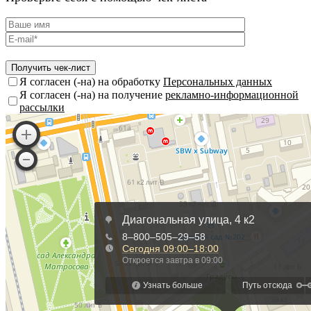
Я согласен (-на) на обработку
Персональных данных
Я согласен (-на) на получение
рекламно-информационной
рассылки